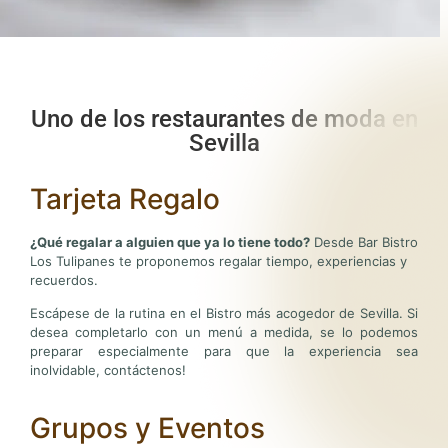
Uno de los restaurantes de moda en
Sevilla
Tarjeta Regalo
¿Qué regalar a alguien que ya lo tiene todo?
Desde Bar Bistro
Los Tulipanes te proponemos regalar tiempo, experiencias y
recuerdos.
Escápese de la rutina en el Bistro más acogedor de Sevilla. Si
desea completarlo con un menú a medida, se lo podemos
preparar especialmente para que la experiencia sea
inolvidable, contáctenos!
Grupos y Eventos