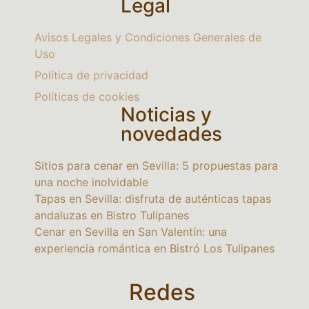
Legal
Avisos Legales y Condiciones Generales de
Uso
Política de privacidad
Políticas de cookies
Noticias y
novedades
Sitios para cenar en Sevilla: 5 propuestas para
una noche inolvidable
Tapas en Sevilla: disfruta de auténticas tapas
andaluzas en Bistro Tulipanes
Cenar en Sevilla en San Valentín: una
experiencia romántica en Bistró Los Tulipanes
Redes