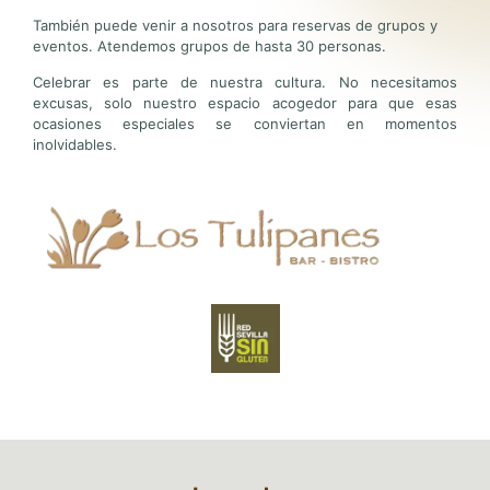
También puede venir a nosotros para reservas de grupos y
eventos. Atendemos grupos de hasta 30 personas.
Celebrar es parte de nuestra cultura. No necesitamos
excusas, solo nuestro espacio acogedor para que esas
ocasiones especiales se conviertan en momentos
inolvidables.