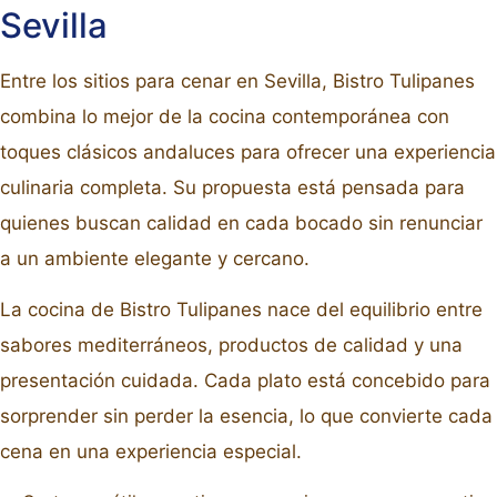
Sevilla
Entre los sitios para cenar en Sevilla, Bistro Tulipanes
combina lo mejor de la cocina contemporánea con
toques clásicos andaluces para ofrecer una experiencia
culinaria completa. Su propuesta está pensada para
quienes buscan calidad en cada bocado sin renunciar
a un ambiente elegante y cercano.
La cocina de Bistro Tulipanes nace del equilibrio entre
sabores mediterráneos, productos de calidad y una
presentación cuidada. Cada plato está concebido para
sorprender sin perder la esencia, lo que convierte cada
cena en una experiencia especial.