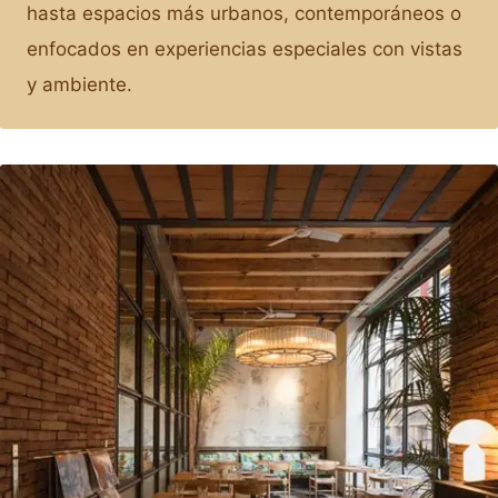
hasta espacios más urbanos, contemporáneos o
enfocados en experiencias especiales con vistas
y ambiente.