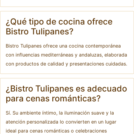
¿Qué tipo de cocina ofrece
Bistro Tulipanes?
Bistro Tulipanes ofrece una cocina contemporánea
con influencias mediterráneas y andaluzas, elaborada
con productos de calidad y presentaciones cuidadas.
¿Bistro Tulipanes es adecuado
para cenas románticas?
Sí. Su ambiente íntimo, la iluminación suave y la
atención personalizada lo convierten en un lugar
ideal para cenas románticas o celebraciones