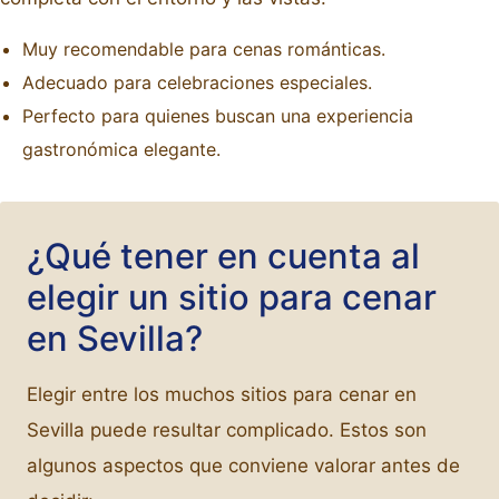
Muy recomendable para cenas románticas.
Adecuado para celebraciones especiales.
Perfecto para quienes buscan una experiencia
gastronómica elegante.
¿Qué tener en cuenta al
elegir un sitio para cenar
en Sevilla?
Elegir entre los muchos sitios para cenar en
Sevilla puede resultar complicado. Estos son
algunos aspectos que conviene valorar antes de