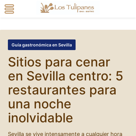
Guía gastronómica en Sevilla
Sitios para cenar
en Sevilla centro: 5
restaurantes para
una noche
inolvidable
Sevilla se vive intensamente a cualquier hora