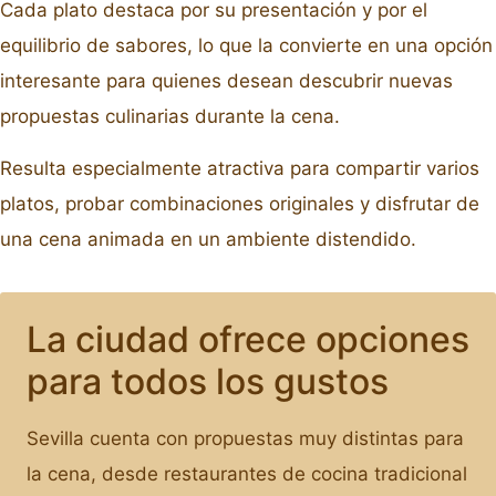
Cada plato destaca por su presentación y por el
equilibrio de sabores, lo que la convierte en una opción
interesante para quienes desean descubrir nuevas
propuestas culinarias durante la cena.
Resulta especialmente atractiva para compartir varios
platos, probar combinaciones originales y disfrutar de
una cena animada en un ambiente distendido.
La ciudad ofrece opciones
para todos los gustos
Sevilla cuenta con propuestas muy distintas para
la cena, desde restaurantes de cocina tradicional