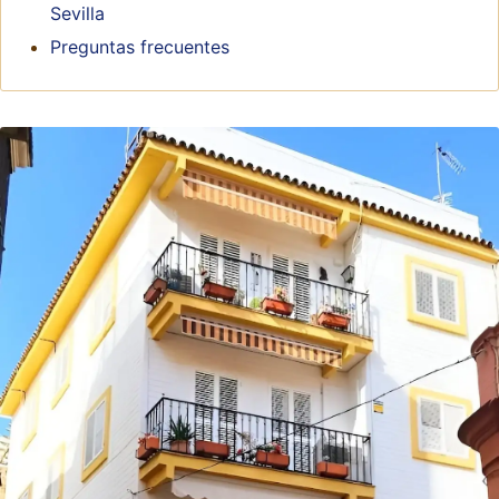
Sevilla
Preguntas frecuentes