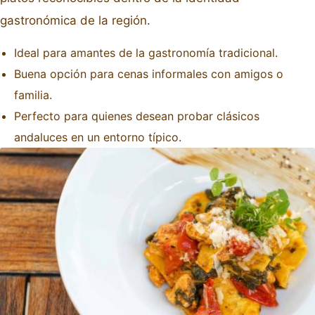
gastronómica de la región.
Ideal para amantes de la gastronomía tradicional.
Buena opción para cenas informales con amigos o
familia.
Perfecto para quienes desean probar clásicos
andaluces en un entorno típico.