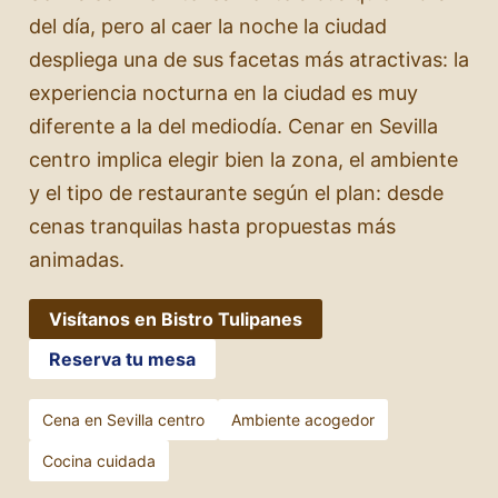
del día, pero al caer la noche la ciudad
despliega una de sus facetas más atractivas: la
experiencia nocturna en la ciudad es muy
diferente a la del mediodía. Cenar en Sevilla
centro implica elegir bien la zona, el ambiente
y el tipo de restaurante según el plan: desde
cenas tranquilas hasta propuestas más
animadas.
Visítanos en Bistro Tulipanes
Reserva tu mesa
Cena en Sevilla centro
Ambiente acogedor
Cocina cuidada