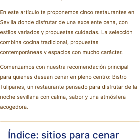
En este artículo te proponemos cinco restaurantes en
Sevilla donde disfrutar de una excelente cena, con
estilos variados y propuestas cuidadas. La selección
combina cocina tradicional, propuestas
contemporáneas y espacios con mucho carácter.
Comenzamos con nuestra recomendación principal
para quienes desean cenar en pleno centro: Bistro
Tulipanes, un restaurante pensado para disfrutar de la
noche sevillana con calma, sabor y una atmósfera
acogedora.
Índice: sitios para cenar