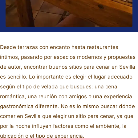
Desde terrazas con encanto hasta restaurantes
íntimos, pasando por espacios modernos y propuestas
de autor, encontrar buenos sitios para cenar en Sevilla
es sencillo. Lo importante es elegir el lugar adecuado
según el tipo de velada que busques: una cena
romántica, una reunión con amigos o una experiencia
gastronómica diferente. No es lo mismo buscar dónde
comer en Sevilla que elegir un sitio para cenar, ya que
por la noche influyen factores como el ambiente, la
ubicación o el tipo de experiencia.