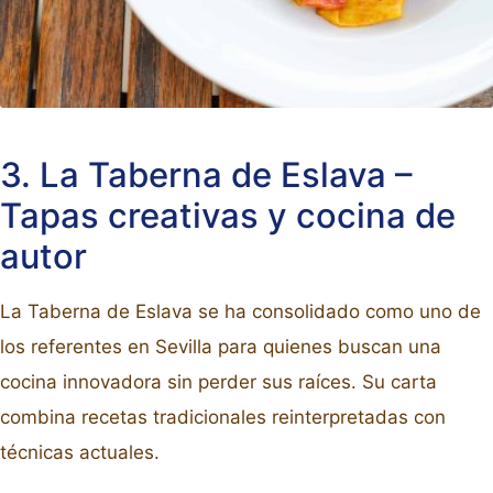
3. La Taberna de Eslava –
Tapas creativas y cocina de
autor
La Taberna de Eslava se ha consolidado como uno de
los referentes en Sevilla para quienes buscan una
cocina innovadora sin perder sus raíces. Su carta
combina recetas tradicionales reinterpretadas con
técnicas actuales.