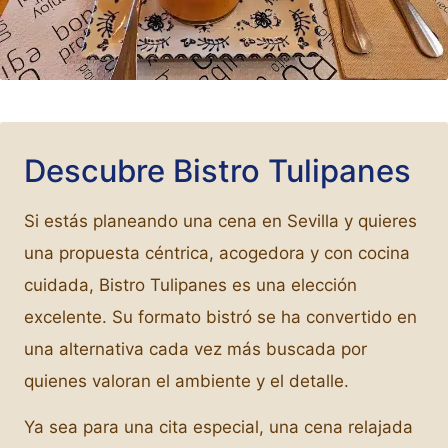
Descubre Bistro Tulipanes
Si estás planeando una cena en Sevilla y quieres
una propuesta céntrica, acogedora y con cocina
cuidada, Bistro Tulipanes es una elección
excelente. Su formato bistró se ha convertido en
una alternativa cada vez más buscada por
quienes valoran el ambiente y el detalle.
Ya sea para una cita especial, una cena relajada