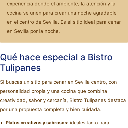
experiencia donde el ambiente, la atención y la
cocina se unen para crear una noche agradable
en el centro de Sevilla. Es el sitio ideal para cenar
en Sevilla por la noche.
Qué hace especial a Bistro
Tulipanes
Si buscas un sitio para cenar en Sevilla centro, con
personalidad propia y una cocina que combina
creatividad, sabor y cercanía, Bistro Tulipanes destaca
por una propuesta completa y bien cuidada.
Platos creativos y sabrosos:
ideales tanto para