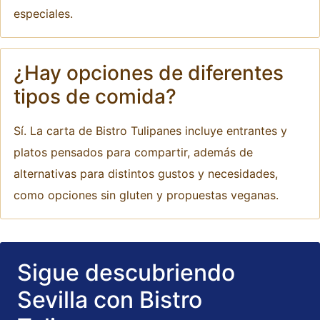
especiales.
¿Hay opciones de diferentes
tipos de comida?
Sí. La carta de Bistro Tulipanes incluye entrantes y
platos pensados para compartir, además de
alternativas para distintos gustos y necesidades,
como opciones sin gluten y propuestas veganas.
Sigue descubriendo
Sevilla con Bistro