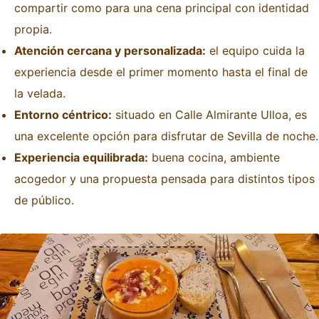
compartir como para una cena principal con identidad
propia.
Atención cercana y personalizada:
el equipo cuida la
experiencia desde el primer momento hasta el final de
la velada.
Entorno céntrico:
situado en Calle Almirante Ulloa, es
una excelente opción para disfrutar de Sevilla de noche.
Experiencia equilibrada:
buena cocina, ambiente
acogedor y una propuesta pensada para distintos tipos
de público.