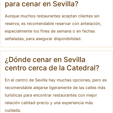
para cenar en Sevilla?
Aunque muchos restaurantes aceptan clientes sin
reserva, es recomendable reservar con antelación,
especialmente los fines de semana o en fechas
señaladas, para asegurar disponibilidad.
¿Dónde cenar en Sevilla
centro cerca de la Catedral?
En el centro de Sevilla hay muchas opciones, pero es
recomendable alejarse ligeramente de las calles más
turísticas para encontrar restaurantes con mejor
relación calidad-precio y una experiencia más
cuidada.