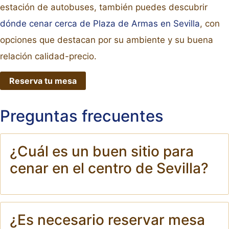
estación de autobuses, también puedes descubrir
dónde cenar cerca de Plaza de Armas en Sevilla
, con
opciones que destacan por su ambiente y su buena
relación calidad-precio.
Reserva tu mesa
Preguntas frecuentes
¿Cuál es un buen sitio para
cenar en el centro de Sevilla?
¿Es necesario reservar mesa