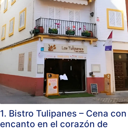
1. Bistro Tulipanes – Cena con
encanto en el corazón de