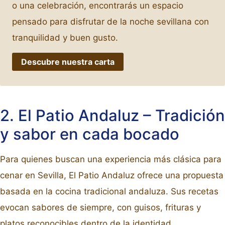
o una celebración, encontrarás un espacio
pensado para disfrutar de la noche sevillana con
tranquilidad y buen gusto.
Descubre nuestra carta
2. El Patio Andaluz – Tradición
y sabor en cada bocado
Para quienes buscan una experiencia más clásica para
cenar en Sevilla, El Patio Andaluz ofrece una propuesta
basada en la cocina tradicional andaluza. Sus recetas
evocan sabores de siempre, con guisos, frituras y
platos reconocibles dentro de la identidad