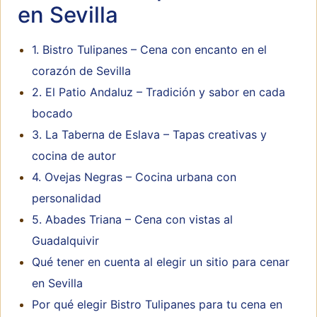
en Sevilla
1. Bistro Tulipanes – Cena con encanto en el
corazón de Sevilla
2. El Patio Andaluz – Tradición y sabor en cada
bocado
3. La Taberna de Eslava – Tapas creativas y
cocina de autor
4. Ovejas Negras – Cocina urbana con
personalidad
5. Abades Triana – Cena con vistas al
Guadalquivir
Qué tener en cuenta al elegir un sitio para cenar
en Sevilla
Por qué elegir Bistro Tulipanes para tu cena en