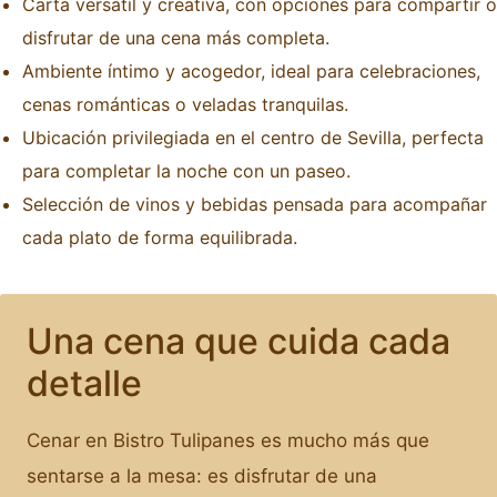
Carta versátil y creativa, con opciones para compartir o
disfrutar de una cena más completa.
Ambiente íntimo y acogedor, ideal para celebraciones,
cenas románticas o veladas tranquilas.
Ubicación privilegiada en el centro de Sevilla, perfecta
para completar la noche con un paseo.
Selección de vinos y bebidas pensada para acompañar
cada plato de forma equilibrada.
Una cena que cuida cada
detalle
Cenar en Bistro Tulipanes es mucho más que
sentarse a la mesa: es disfrutar de una