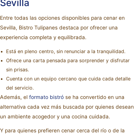
Sevilla
Entre todas las opciones disponibles para cenar en
Sevilla, Bistro Tulipanes destaca por ofrecer una
experiencia completa y equilibrada.
Está en pleno centro, sin renunciar a la tranquilidad.
Ofrece una carta pensada para sorprender y disfrutar
sin prisas.
Cuenta con un equipo cercano que cuida cada detalle
del servicio.
Además, el
formato bistró
se ha convertido en una
alternativa cada vez más buscada por quienes desean
un ambiente acogedor y una cocina cuidada.
Y para quienes prefieren cenar cerca del río o de la