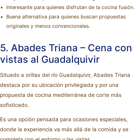
Interesante para quienes disfrutan de la cocina fusión.
Buena alternativa para quienes buscan propuestas
originales y menos convencionales.
5. Abades Triana – Cena con
vistas al Guadalquivir
Situado a orillas del río Guadalquivir, Abades Triana
destaca por su ubicación privilegiada y por una
propuesta de cocina mediterránea de corte más
sofisticado.
Es una opción pensada para ocasiones especiales,
donde la experiencia va más allá de la comida y se
completa con el entorno y las vistas.