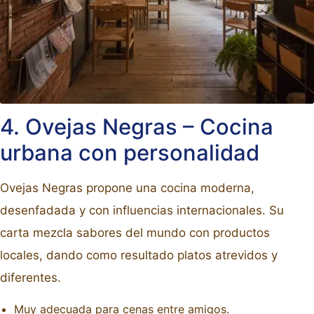
4. Ovejas Negras – Cocina
urbana con personalidad
Ovejas Negras propone una cocina moderna,
desenfadada y con influencias internacionales. Su
carta mezcla sabores del mundo con productos
locales, dando como resultado platos atrevidos y
diferentes.
Muy adecuada para cenas entre amigos.