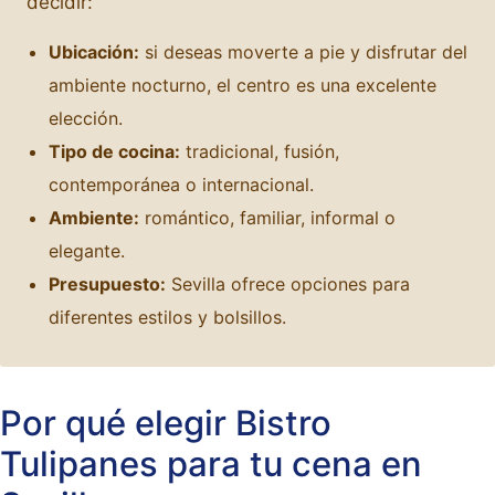
decidir:
Ubicación:
si deseas moverte a pie y disfrutar del
ambiente nocturno, el centro es una excelente
elección.
Tipo de cocina:
tradicional, fusión,
contemporánea o internacional.
Ambiente:
romántico, familiar, informal o
elegante.
Presupuesto:
Sevilla ofrece opciones para
diferentes estilos y bolsillos.
Por qué elegir Bistro
Tulipanes para tu cena en