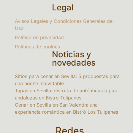
Legal
Avisos Legales y Condiciones Generales de
Uso
Política de privacidad
Políticas de cookies
Noticias y
novedades
Sitios para cenar en Sevilla: 5 propuestas para
una noche inolvidable
Tapas en Sevilla: disfruta de auténticas tapas
andaluzas en Bistro Tulipanes
Cenar en Sevilla en San Valentín: una
experiencia romántica en Bistró Los Tulipanes
Redes