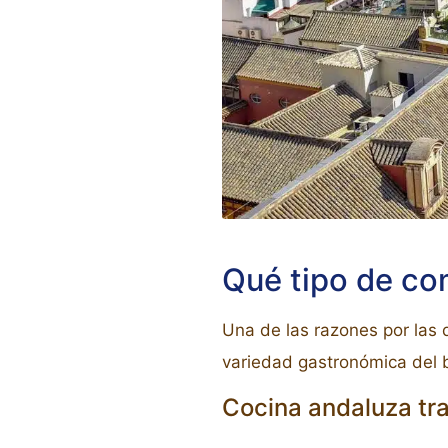
Qué tipo de co
Una de las razones por las
variedad gastronómica del b
Cocina andaluza tra