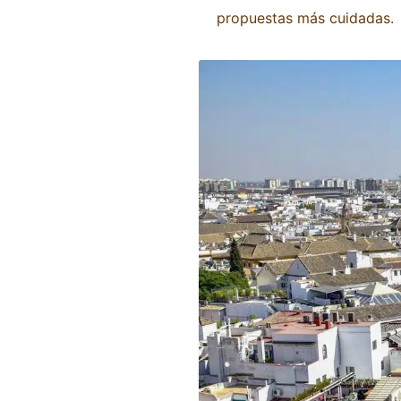
propuestas más cuidadas.