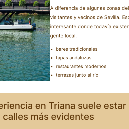
A diferencia de algunas zonas del
visitantes y vecinos de Sevilla. 
interesante donde todavía existe
gente local.
bares tradicionales
tapas andaluzas
restaurantes modernos
terrazas junto al río
riencia en Triana suele estar
s calles más evidentes