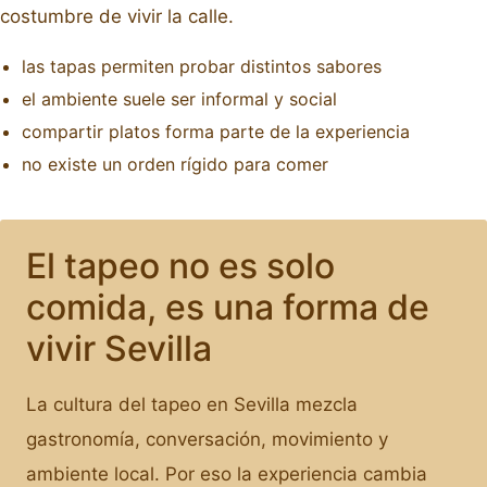
costumbre de vivir la calle.
las tapas permiten probar distintos sabores
el ambiente suele ser informal y social
compartir platos forma parte de la experiencia
no existe un orden rígido para comer
El tapeo no es solo
comida, es una forma de
vivir Sevilla
La cultura del tapeo en Sevilla mezcla
gastronomía, conversación, movimiento y
ambiente local. Por eso la experiencia cambia