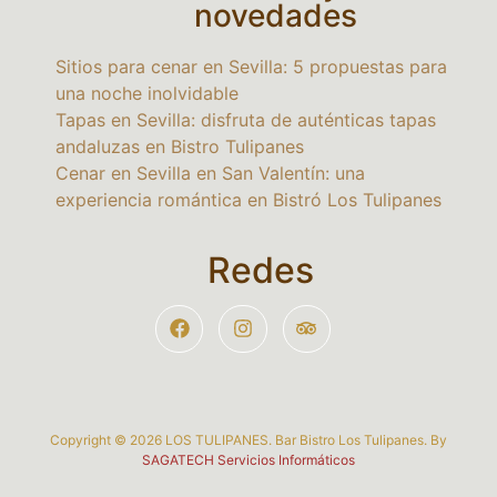
novedades
Sitios para cenar en Sevilla: 5 propuestas para
una noche inolvidable
Tapas en Sevilla: disfruta de auténticas tapas
andaluzas en Bistro Tulipanes
Cenar en Sevilla en San Valentín: una
experiencia romántica en Bistró Los Tulipanes
Redes
Copyright © 2026 LOS TULIPANES. Bar Bistro Los Tulipanes. By
SAGATECH Servicios Informáticos