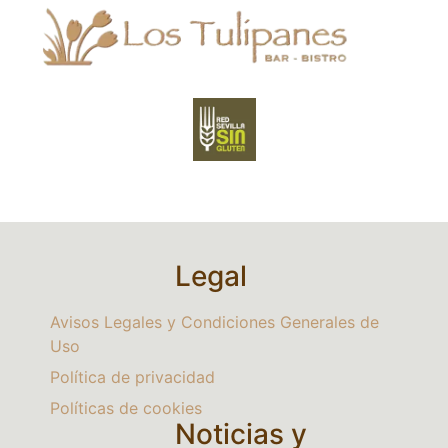
Legal
Avisos Legales y Condiciones Generales de
Uso
Política de privacidad
Políticas de cookies
Noticias y