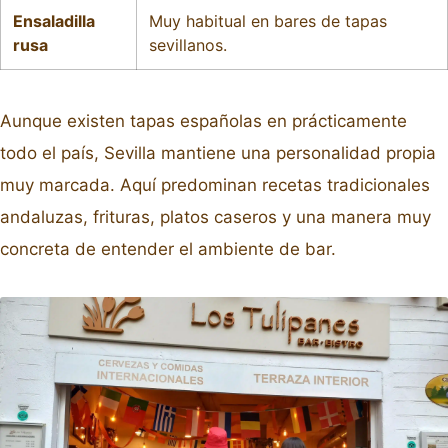
Ensaladilla
Muy habitual en bares de tapas
rusa
sevillanos.
Aunque existen tapas españolas en prácticamente
todo el país, Sevilla mantiene una personalidad propia
muy marcada. Aquí predominan recetas tradicionales
andaluzas, frituras, platos caseros y una manera muy
concreta de entender el ambiente de bar.