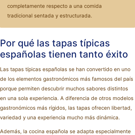
completamente respecto a una comida
tradicional sentada y estructurada.
Por qué las tapas típicas
españolas tienen tanto éxito
Las tapas típicas españolas se han convertido en uno
de los elementos gastronómicos más famosos del país
porque permiten descubrir muchos sabores distintos
en una sola experiencia. A diferencia de otros modelos
gastronómicos más rígidos, las tapas ofrecen libertad,
variedad y una experiencia mucho más dinámica.
Además, la cocina española se adapta especialmente