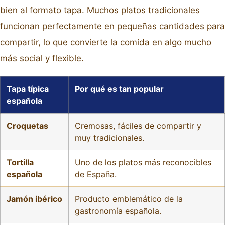
bien al formato tapa. Muchos platos tradicionales
funcionan perfectamente en pequeñas cantidades para
compartir, lo que convierte la comida en algo mucho
más social y flexible.
Tapa típica
Por qué es tan popular
española
Croquetas
Cremosas, fáciles de compartir y
muy tradicionales.
Tortilla
Uno de los platos más reconocibles
española
de España.
Jamón ibérico
Producto emblemático de la
gastronomía española.