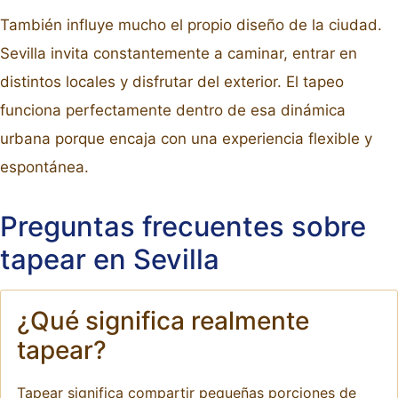
También influye mucho el propio diseño de la ciudad.
Sevilla invita constantemente a caminar, entrar en
distintos locales y disfrutar del exterior. El tapeo
funciona perfectamente dentro de esa dinámica
urbana porque encaja con una experiencia flexible y
espontánea.
Preguntas frecuentes sobre
tapear en Sevilla
¿Qué significa realmente
tapear?
Tapear significa compartir pequeñas porciones de