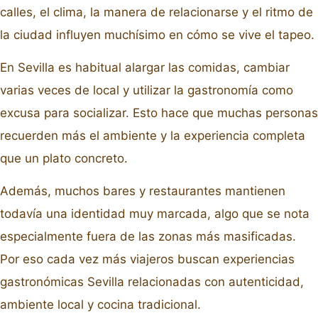
calles, el clima, la manera de relacionarse y el ritmo de
la ciudad influyen muchísimo en cómo se vive el tapeo.
En Sevilla es habitual alargar las comidas, cambiar
varias veces de local y utilizar la gastronomía como
excusa para socializar. Esto hace que muchas personas
recuerden más el ambiente y la experiencia completa
que un plato concreto.
Además, muchos bares y restaurantes mantienen
todavía una identidad muy marcada, algo que se nota
especialmente fuera de las zonas más masificadas.
Por eso cada vez más viajeros buscan experiencias
gastronómicas Sevilla relacionadas con autenticidad,
ambiente local y cocina tradicional.