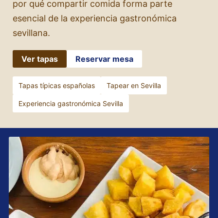
por qué compartir comida forma parte
esencial de la experiencia gastronómica
sevillana.
Ver tapas
Reservar mesa
Tapas típicas españolas
Tapear en Sevilla
Experiencia gastronómica Sevilla