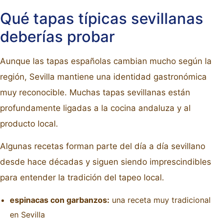
Qué tapas típicas sevillanas
deberías probar
Aunque las tapas españolas cambian mucho según la
región, Sevilla mantiene una identidad gastronómica
muy reconocible. Muchas tapas sevillanas están
profundamente ligadas a la cocina andaluza y al
producto local.
Algunas recetas forman parte del día a día sevillano
desde hace décadas y siguen siendo imprescindibles
para entender la tradición del tapeo local.
espinacas con garbanzos:
una receta muy tradicional
en Sevilla