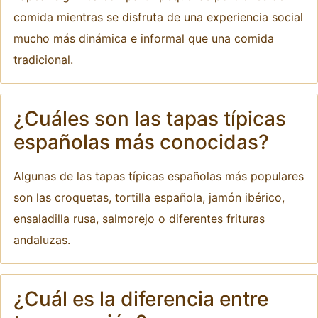
comida mientras se disfruta de una experiencia social
mucho más dinámica e informal que una comida
tradicional.
¿Cuáles son las tapas típicas
españolas más conocidas?
Algunas de las tapas típicas españolas más populares
son las croquetas, tortilla española, jamón ibérico,
ensaladilla rusa, salmorejo o diferentes frituras
andaluzas.
¿Cuál es la diferencia entre