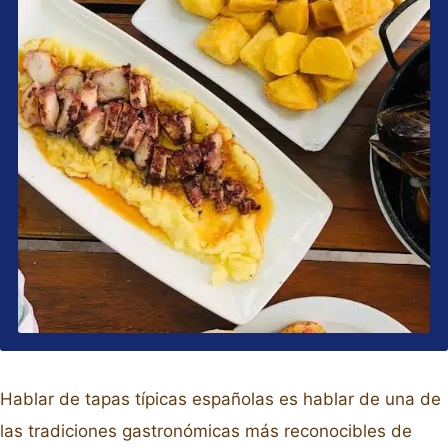
Hablar de tapas típicas españolas es hablar de una de
las tradiciones gastronómicas más reconocibles de