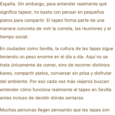
España. Sin embargo, para entender realmente qué
significa tapear, no basta con pensar en pequeños
platos para compartir. El tapeo forma parte de una
manera concreta de vivir la comida, las reuniones y el
tiempo social.
En ciudades como Sevilla, la cultura de las tapas sigue
teniendo un peso enorme en el día a día. Aquí no se
trata únicamente de comer, sino de recorrer distintos
bares, compartir platos, conversar sin prisa y disfrutar
del ambiente. Por eso cada vez más viajeros buscan
entender cómo funciona realmente el tapeo en Sevilla
antes incluso de decidir dónde sentarse.
Muchas personas llegan pensando que las tapas son