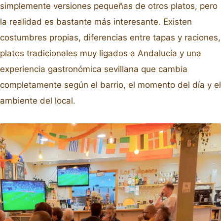
simplemente versiones pequeñas de otros platos, pero
la realidad es bastante más interesante. Existen
costumbres propias, diferencias entre tapas y raciones,
platos tradicionales muy ligados a Andalucía y una
experiencia gastronómica sevillana que cambia
completamente según el barrio, el momento del día y el
ambiente del local.