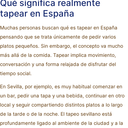
Qué significa realmente
tapear en España
Muchas personas buscan qué es tapear en España
pensando que se trata únicamente de pedir varios
platos pequeños. Sin embargo, el concepto va mucho
más allá de la comida. Tapear implica movimiento,
conversación y una forma relajada de disfrutar del
tiempo social.
En Sevilla, por ejemplo, es muy habitual comenzar en
un bar, pedir una tapa y una bebida, continuar en otro
local y seguir compartiendo distintos platos a lo largo
de la tarde o de la noche. El tapeo sevillano está
profundamente ligado al ambiente de la ciudad y a la