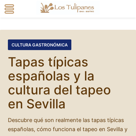
CULTURA GASTRONÓMICA
Tapas típicas
españolas y la
cultura del tapeo
en Sevilla
Descubre qué son realmente las tapas típicas
españolas, cómo funciona el tapeo en Sevilla y