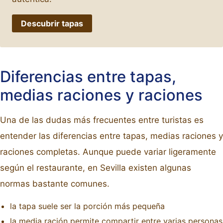
Descubrir tapas
Diferencias entre tapas,
medias raciones y raciones
Una de las dudas más frecuentes entre turistas es
entender las diferencias entre tapas, medias raciones y
raciones completas. Aunque puede variar ligeramente
según el restaurante, en Sevilla existen algunas
normas bastante comunes.
la tapa suele ser la porción más pequeña
la media ración permite compartir entre varias personas