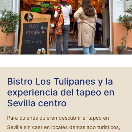
Bistro Los Tulipanes y la
experiencia del tapeo en
Sevilla centro
Para quienes quieren descubrir el tapeo en
Sevilla sin caer en locales demasiado turísticos,