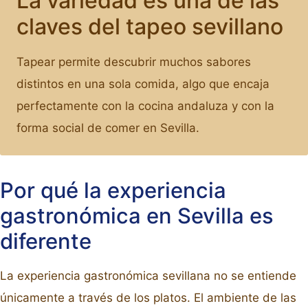
La variedad es una de las
claves del tapeo sevillano
Tapear permite descubrir muchos sabores
distintos en una sola comida, algo que encaja
perfectamente con la cocina andaluza y con la
forma social de comer en Sevilla.
Por qué la experiencia
gastronómica en Sevilla es
diferente
La experiencia gastronómica sevillana no se entiende
únicamente a través de los platos. El ambiente de las