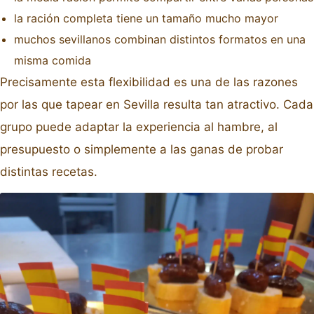
la ración completa tiene un tamaño mucho mayor
muchos sevillanos combinan distintos formatos en una
misma comida
Precisamente esta flexibilidad es una de las razones
por las que tapear en Sevilla resulta tan atractivo. Cada
grupo puede adaptar la experiencia al hambre, al
presupuesto o simplemente a las ganas de probar
distintas recetas.