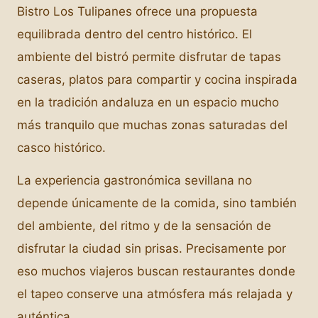
Bistro Los Tulipanes ofrece una propuesta
equilibrada dentro del centro histórico. El
ambiente del bistró permite disfrutar de tapas
caseras, platos para compartir y cocina inspirada
en la tradición andaluza en un espacio mucho
más tranquilo que muchas zonas saturadas del
casco histórico.
La experiencia gastronómica sevillana no
depende únicamente de la comida, sino también
del ambiente, del ritmo y de la sensación de
disfrutar la ciudad sin prisas. Precisamente por
eso muchos viajeros buscan restaurantes donde
el tapeo conserve una atmósfera más relajada y
auténtica.