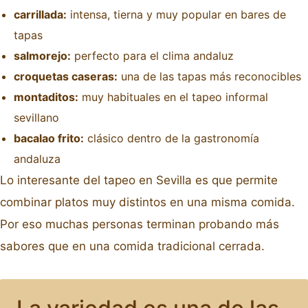
carrillada:
intensa, tierna y muy popular en bares de
tapas
salmorejo:
perfecto para el clima andaluz
croquetas caseras:
una de las tapas más reconocibles
montaditos:
muy habituales en el tapeo informal
sevillano
bacalao frito:
clásico dentro de la gastronomía
andaluza
Lo interesante del tapeo en Sevilla es que permite
combinar platos muy distintos en una misma comida.
Por eso muchas personas terminan probando más
sabores que en una comida tradicional cerrada.